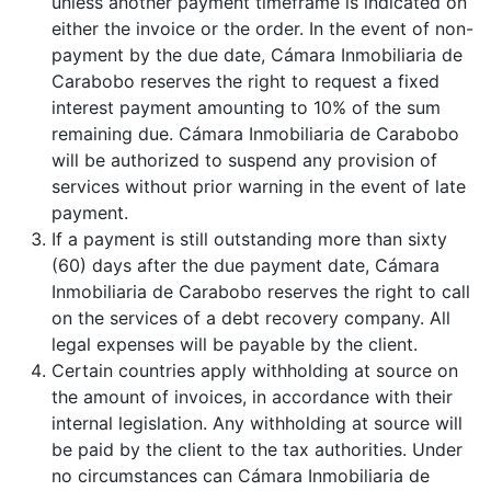
unless another payment timeframe is indicated on
either the invoice or the order. In the event of non-
payment by the due date, Cámara Inmobiliaria de
Carabobo reserves the right to request a fixed
interest payment amounting to 10% of the sum
remaining due. Cámara Inmobiliaria de Carabobo
will be authorized to suspend any provision of
services without prior warning in the event of late
payment.
If a payment is still outstanding more than sixty
(60) days after the due payment date, Cámara
Inmobiliaria de Carabobo reserves the right to call
on the services of a debt recovery company. All
legal expenses will be payable by the client.
Certain countries apply withholding at source on
the amount of invoices, in accordance with their
internal legislation. Any withholding at source will
be paid by the client to the tax authorities. Under
no circumstances can Cámara Inmobiliaria de