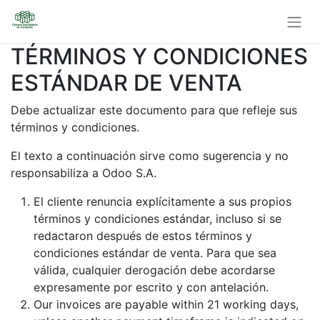
TÉRMINOS Y CONDICIONES
ESTÁNDAR DE VENTA
Debe actualizar este documento para que refleje sus
términos y condiciones.
El texto a continuación sirve como sugerencia y no
responsabiliza a Odoo S.A.
El cliente renuncia explícitamente a sus propios
términos y condiciones estándar, incluso si se
redactaron después de estos términos y
condiciones estándar de venta. Para que sea
válida, cualquier derogación debe acordarse
expresamente por escrito y con antelación.
Our invoices are payable within 21 working days,