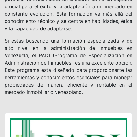
crucial para el éxito y la adaptación a un mercado en
constante evolución. Esta formación va más allá del
conocimiento técnico y se centra en habilidades, ética
y la capacidad de adaptarse.
Si estás buscando una formación especializada y de
alto nivel en la administración de inmuebles en
Venezuela, el PADI (Programa de Especialización en
Administración de Inmuebles) es una excelente opción.
Este programa está diseñado para proporcionarte las
herramientas y conocimientos esenciales para manejar
propiedades de manera eficiente y rentable en el
mercado inmobiliario venezolano.