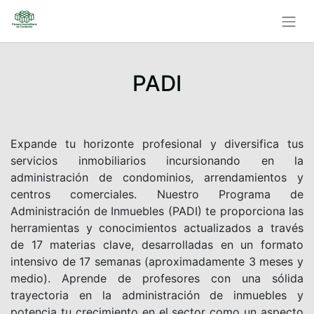
PADI
Expande tu horizonte profesional y diversifica tus
servicios inmobiliarios incursionando en la
administración de condominios, arrendamientos y
centros comerciales. Nuestro Programa de
Administración de Inmuebles (PADI) te proporciona las
herramientas y conocimientos actualizados a través
de 17 materias clave, desarrolladas en un formato
intensivo de 17 semanas (aproximadamente 3 meses y
medio). Aprende de profesores con una sólida
trayectoria en la administración de inmuebles y
potencia tu crecimiento en el sector como un aspecto