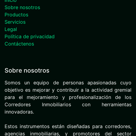
Sobre nosotros
Productos
Servicios
Legal
Política de privacidad
Contáctenos
Sobre nosotros
Somos un equipo de personas apasionadas cuyo
objetivo es mejorar y contribuir a la actividad gremial
para el mejoramiento y profesionalización de los
Corredores Inmobiliarios con herramientas
innovadoras.
Estos instrumentos están diseñadas para corredores,
agencias inmobiliarias, y promotores del sector