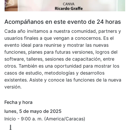
Acompáñanos en este evento de 24 horas
Cada año invitamos a nuestra comunidad, partners y
usuarios finales a que vengan a conocernos. Es el
evento ideal para reunirse y mostrar las nuevas
funciones, planes para futuras versiones, logros del
software, talleres, sesiones de capacitación, entre
otros. También es una oportunidad para mostrar los
casos de estudio, metodologías y desarrollos
existentes. Asiste y conoce las funciones de la nueva
versión.
Fecha y hora
lunes, 5 de mayo de 2025
Inicio -
9:00 a. m.
(
America/Caracas
)