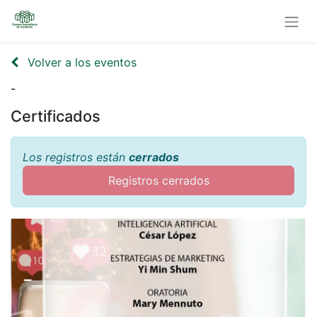
Volver a los eventos
-
Certificados
Los registros están
cerrados
Registros cerrados
-