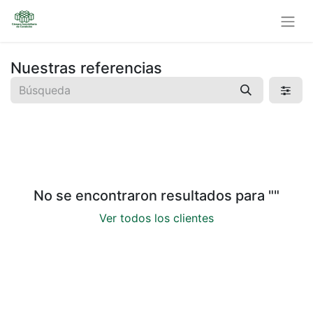
Nuestras referencias
No se encontraron resultados para "
"
Ver todos los clientes