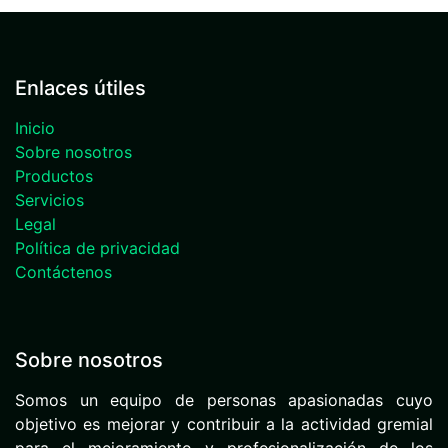
Enlaces útiles
Inicio
Sobre nosotros
Productos
Servicios
Legal
Política de privacidad
Contáctenos
Sobre nosotros
Somos un equipo de personas apasionadas cuyo
objetivo es mejorar y contribuir a la actividad gremial
para el mejoramiento y profesionalización de los