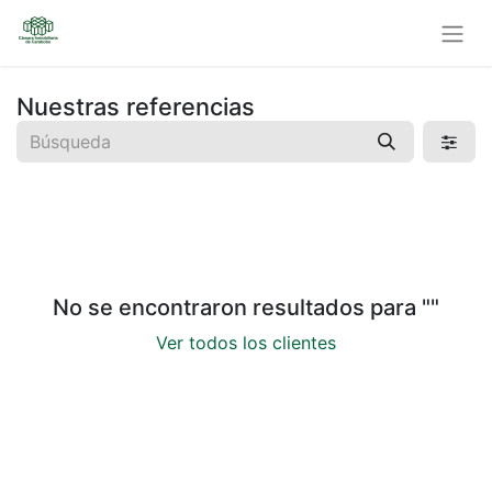
Nuestras referencias
No se encontraron resultados para "
"
Ver todos los clientes