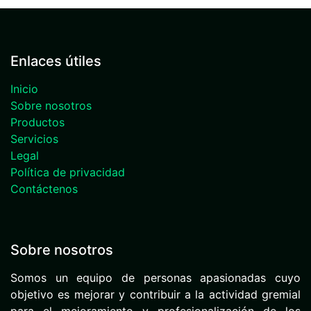
Enlaces útiles
Inicio
Sobre nosotros
Productos
Servicios
Legal
Política de privacidad
Contáctenos
Sobre nosotros
Somos un equipo de personas apasionadas cuyo
objetivo es mejorar y contribuir a la actividad gremial
para el mejoramiento y profesionalización de los