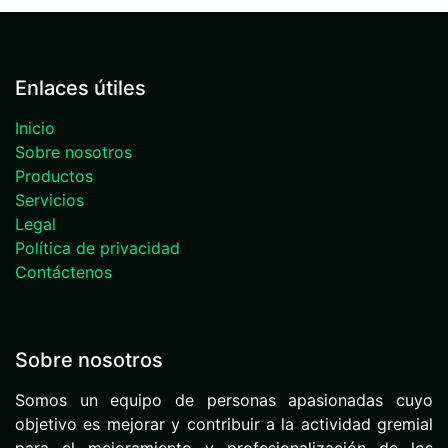
Enlaces útiles
Inicio
Sobre nosotros
Productos
Servicios
Legal
Política de privacidad
Contáctenos
Sobre nosotros
Somos un equipo de personas apasionadas cuyo
objetivo es mejorar y contribuir a la actividad gremial
para el mejoramiento y profesionalización de los