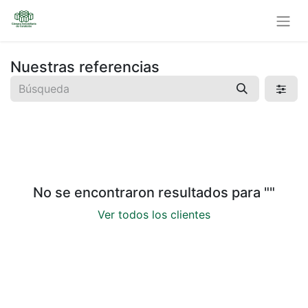
Nuestras referencias
No se encontraron resultados para "
"
Ver todos los clientes