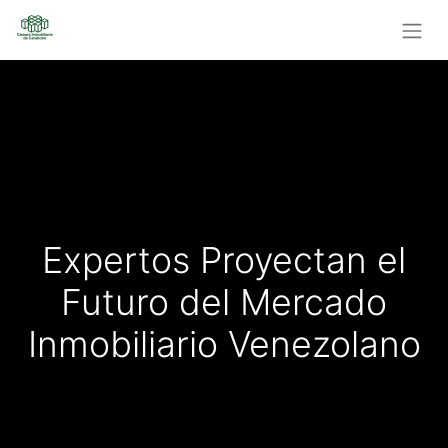
Expertos Proyectan el
Futuro del Mercado
Inmobiliario Venezolano